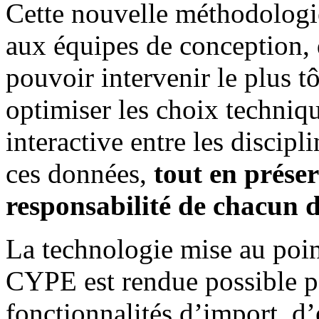
Cette nouvelle méthodologie
aux équipes de conception,
pouvoir intervenir le plus tô
optimiser les choix techniqu
interactive entre les discipl
ces données,
tout en prése
responsabilité de chacun d
La technologie mise au point
CYPE est rendue possible pa
fonctionnalités d’import, d