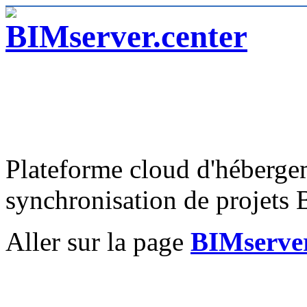
Plateforme cloud d'hébergem
synchronisation de projets
Aller sur la page
BIMserver