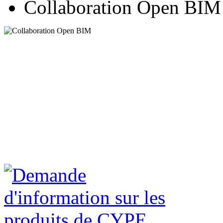
Collaboration Open BIM