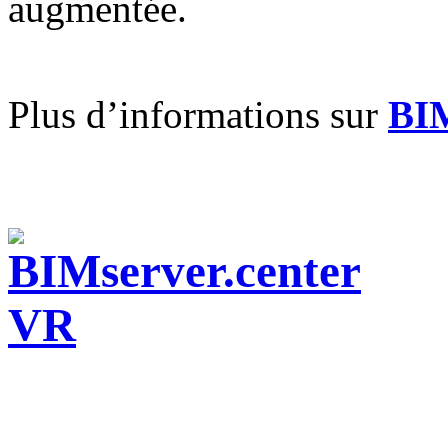
augmentée.
Plus d’informations sur
BIM