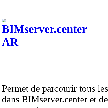
Permet de parcourir tous le
dans BIMserver.center et de 