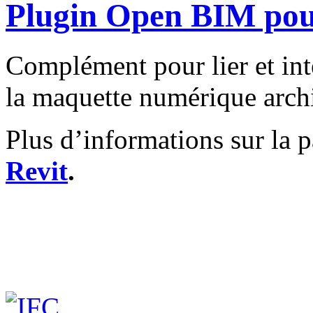
Plugin Open BIM pou
Complément pour lier et int
la maquette numérique archi
Plus d’informations sur la 
Revit
.