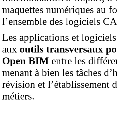
maquettes numériques au fo
l’ensemble des logiciels C
Les applications et logiciel
aux
outils transversaux pou
Open BIM
entre les différe
menant à bien les tâches d’
révision et l’établissement d
métiers.