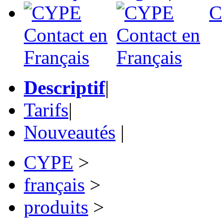
C
Descriptif
|
Tarifs
|
Nouveautés
|
CYPE
>
français
>
produits
>