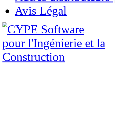
Avis Légal