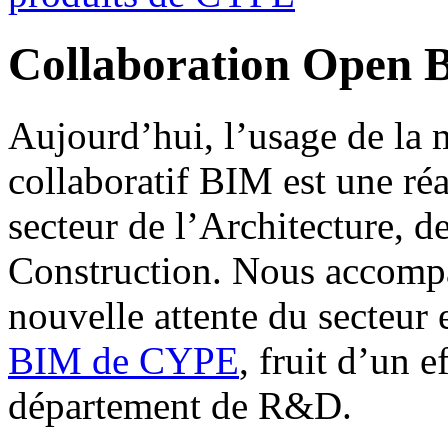
Collaboration Open 
Aujourd’hui, l’usage de la 
collaboratif BIM est une réa
secteur de l’Architecture, de
Construction. Nous accomp
nouvelle attente du secteur
BIM de CYPE
, fruit d’un e
département de R&D.