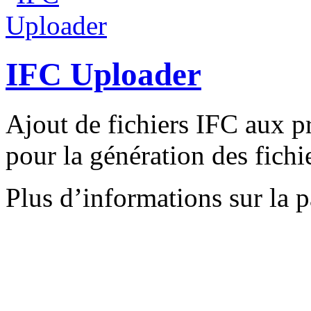
IFC Uploader
Ajout de fichiers IFC aux p
pour la génération des fichi
Plus d’informations sur la 