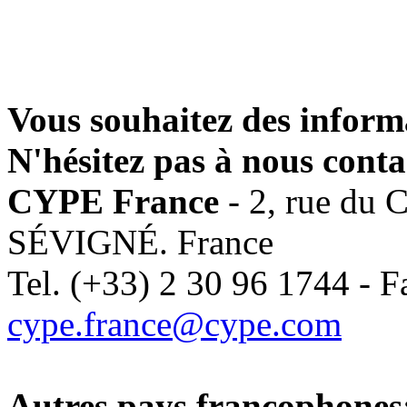
Vous souhaitez des inform
N'hésitez pas à nous conta
CYPE France
- 2, rue du
SÉVIGNÉ. France
Tel. (+33) 2 30 96 1744 - F
cype.france@cype.com
Autres pays francophones