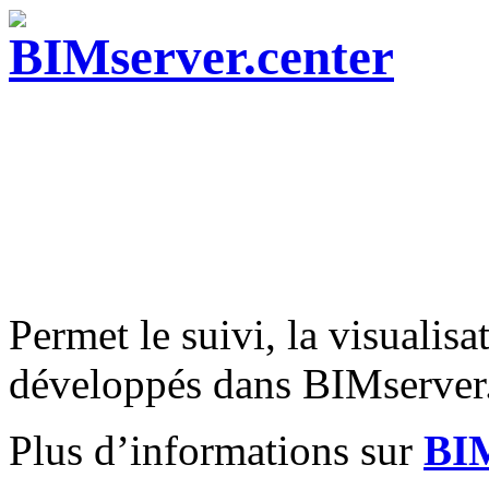
Permet le suivi, la visualisa
développés dans BIMserver.
Plus d’informations sur
BIM