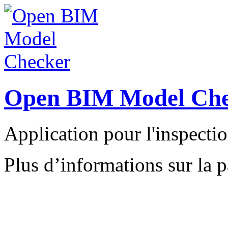
Open BIM Model Che
Application pour l'inspectio
Plus d’informations sur la 