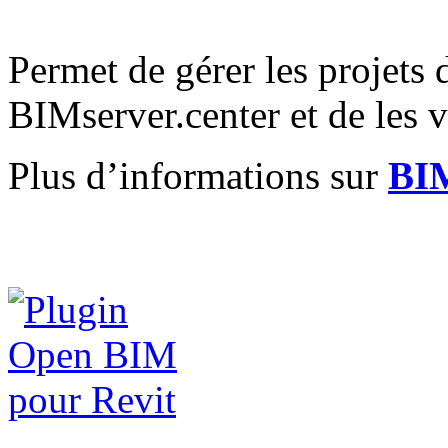
Permet de gérer les projets
BIMserver.center et de les vi
Plus d’informations sur
BIM